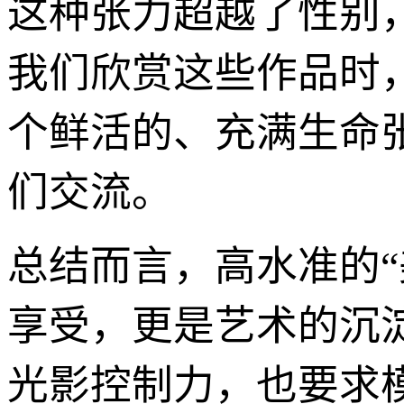
这种张力超越了性别
我们欣赏这些作品时
个鲜活的、充满生命
们交流。
总结而言，高水准的
享受，更是艺术的沉
光影控制力，也要求