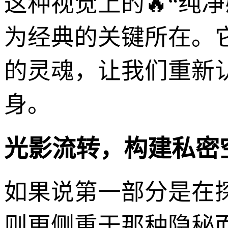
这种视觉上的🔥“纯
为经典的关键所在。
的灵魂，让我们重新
身。
光影流转，构建私密
如果说第一部分是在
则更侧重于那种隐秘