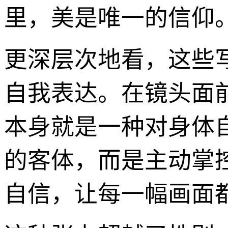
里，美是唯一的信仰
更深层次地看，这些
自我表达。在镜头面
本身就是一种对身体
的客体，而是主动掌
自信，让每一幅画面