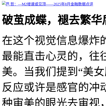
破茧成蝶，褪去繁华
在这个视觉信息爆炸
最能直击心灵的，往
美。当我们提到“美
反应或许是感官的冲
种审美的眼光去审视