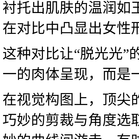
衬托出肌肤的温润如
在对比中凸显出女性
这种对比让“脱光光
一的肉体呈现，而是
在视觉构图上，顶尖
巧妙的剪裁与角度选