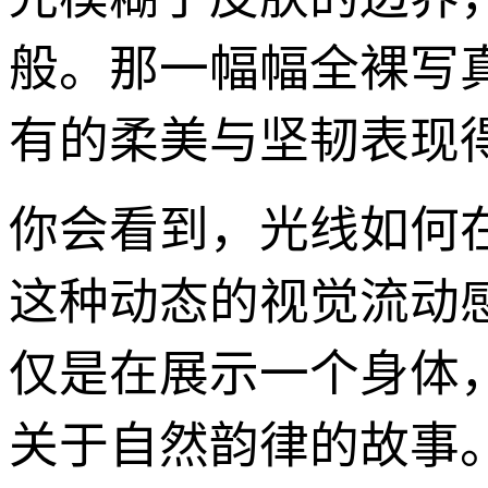
般。那一幅幅全裸写
有的柔美与坚韧表现
你会看到，光线如何
这种动态的视觉流动
仅是在展示一个身体
关于自然韵律的故事