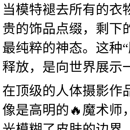
当模特褪去所有的衣
贵的饰品点缀，剩下
最纯粹的神态。这种
释放，是向世界展示
在顶级的人体摄影作
像是高明的🔥魔术
光模糊了皮肤的边界