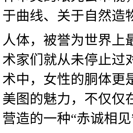
于曲线、关于自然造
人体，被誉为世界上
术家们就从未停止过
术中，女性的胴体更
美图的魅力，不仅仅
营造的一种“赤诚相见