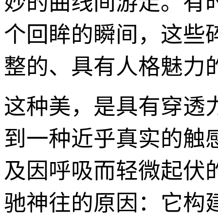
妙的曲线间游走。有
个回眸的瞬间，这些
整的、具有人格魅力
这种美，是具有穿透
到一种近乎真实的触
及因呼吸而轻微起伏
驰神往的原因：它构