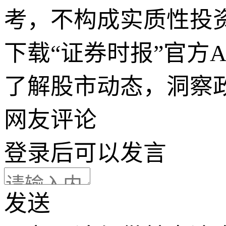
考，不构成实质性投
下载“证券时报”官方
了解股市动态，洞察
网友评论
登录
后可以发言
发送