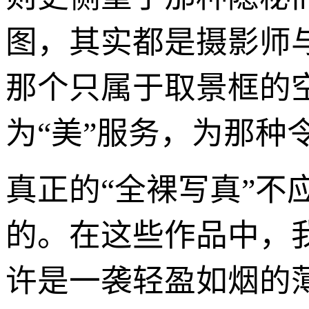
图，其实都是摄影师
那个只属于取景框的
为“美”服务，为那种
真正的“全裸写真”
的。在这些作品中，
许是一袭轻盈如烟的