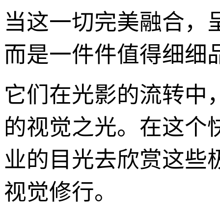
当这一切完美融合，
而是一件件值得细细
它们在光影的流转中
的视觉之光。在这个
业的目光去欣赏这些
视觉修行。