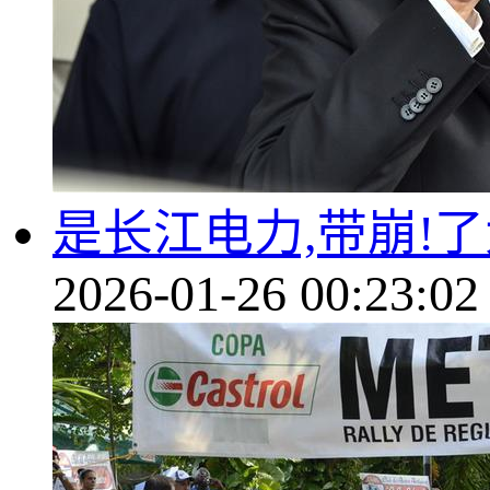
是长江电力,带崩!
2026-01-26 00:23:02