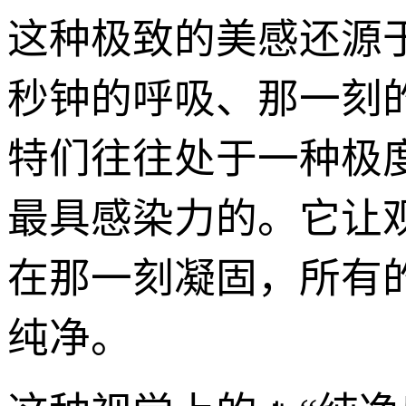
这种极致的美感还源
秒钟的呼吸、那一刻
特们往往处于一种极
最具感染力的。它让
在那一刻凝固，所有
纯净。