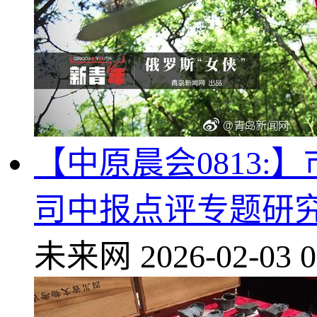
【中原晨会0813
司中报点评专题研
未来网
2026-02-03 0